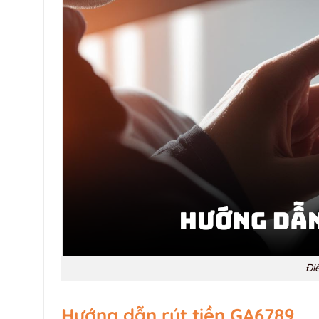
Đi
Hướng dẫn rút tiền GA6789