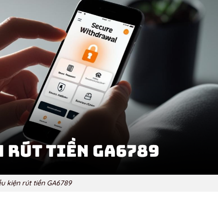
ều kiện rút tiền GA6789