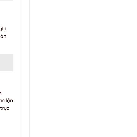
ghi
còn
c
an lận
trực