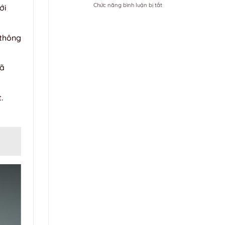
ở
Chức năng bình luận bị tắt
Săn
thủ
ới
Bắn
jackpot
săn
cá
cực
Jackpot
Ngũ
đã,
 thông
Long
trúng
GA6789
lớn
–
mỗi
Săn
ngày
đã
boss
cực
đã,
.
thưởng
lớn
liền
tay