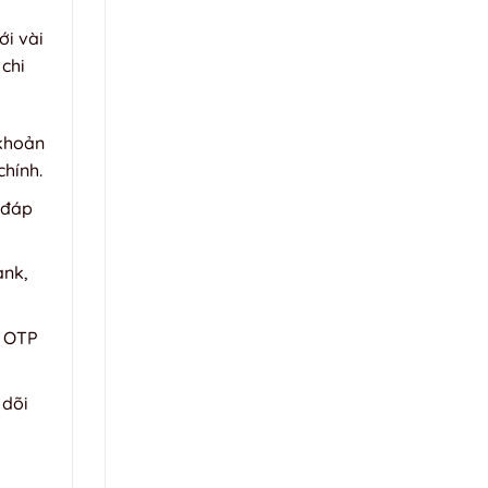
ới vài
chi
 khoản
hính.
 đáp
ank,
ã OTP
 dõi