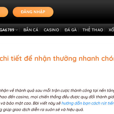
ĐĂNG NHẬP
GA6789
BẮN CÁ
CASINO
ĐÁ GÀ
THỂ THAO
XỔ
chi tiết để nhận thưởng nhanh ch
nhận về thành quả sau mỗi trận cược thành công tại nền tản
hao đến casino, mọi chiến thắng đều được quy đổi thành giá 
 và bảo mật cao. Bài viết này sẽ
hướng dẫn bạn cách rút tiền
 giúp giao dịch diễn ra suôn sẻ và hiệu quả.