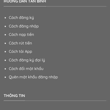
HƯỚNG DẪN TÂN BINH
Cách đăng ký
Cách đăng nhập
Cách nạp tiền
Cách rút tiền
Cách tải App
Cách đăng ký đại lý
Cách đổi mật khẩu
Quên mật khẩu đăng nhập
THÔNG TIN