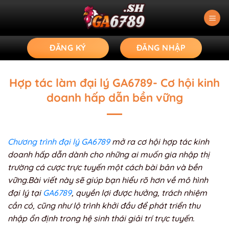
Bỏ
qua
nội
dung
ĐĂNG KÝ
ĐĂNG NHẬP
Hợp tác làm đại lý GA6789- Cơ hội kinh
doanh hấp dẫn bền vững
Chương trình đại lý GA6789
mở ra cơ hội hợp tác kinh
doanh hấp dẫn dành cho những ai muốn gia nhập thị
trường cá cược trực tuyến một cách bài bản và bền
vững.Bài viết này sẽ giúp bạn hiểu rõ hơn về mô hình
đại lý tại
GA6789
, quyền lợi được hưởng, trách nhiệm
cần có, cũng như lộ trình khởi đầu để phát triển thu
nhập ổn định trong hệ sinh thái giải trí trực tuyến.