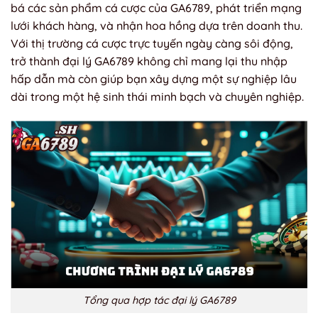
bá các sản phẩm cá cược của GA6789, phát triển mạng
lưới khách hàng, và nhận hoa hồng dựa trên doanh thu.
Với thị trường cá cược trực tuyến ngày càng sôi động,
trở thành đại lý GA6789 không chỉ mang lại thu nhập
hấp dẫn mà còn giúp bạn xây dựng một sự nghiệp lâu
dài trong một hệ sinh thái minh bạch và chuyên nghiệp.
Tổng qua hợp tác đại lý GA6789