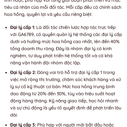
tiêu cá nhân của mỗi đối tác. Mỗi cấp đều có chính sách
hoa hồng, quyền lợi và yêu cầu riêng biệt:
Đại lý cấp 1:
Là đối tác chiến lược hợp tác trực tiếp
với GA6789, có quyền quản lý hệ thống các đại lý cấp
dưới và hưởng mức hoa hồng cao nhất, lên đến 40%
tổng doanh thu ròng. Đây là nhóm đại lý có kinh
nghiệm, tư duy phát triển hệ thống tốt và có khả
năng vận hành đội nhóm độc lập.
Đại lý cấp 2:
Đóng vai trò hỗ trợ đại lý cấp 1 trong
việc mở rộng thị trường, chăm sóc khách hàng và xử
lý sự cố kỹ thuật cơ bản. Mức hoa hồng trung bình
dao động từ 20% đến 30%, tùy vào hiệu suất hoạt
động hàng tháng. Kỹ năng giao tiếp, học hỏi nhanh
và sự chủ động là yếu tố quyết định để phát triển lâu
dài.
Đại lý cấp 3:
Phù hợp với người mới bắt đầu hoặc