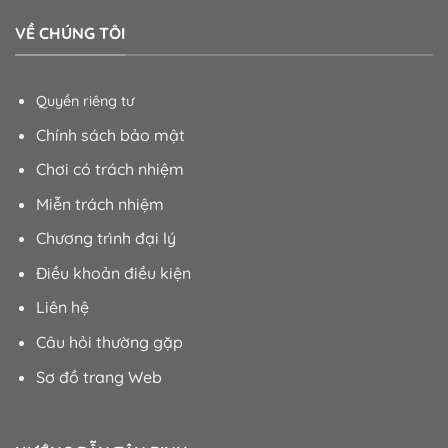
VỀ CHÚNG TÔI
Quyền riêng tư
Chính sách bảo mật
Chơi có trách nhiệm
Miễn trách nhiệm
Chương trình đại lý
Điều khoản điều kiện
Liên hệ
Câu hỏi thường gặp
Sơ đồ trang Web