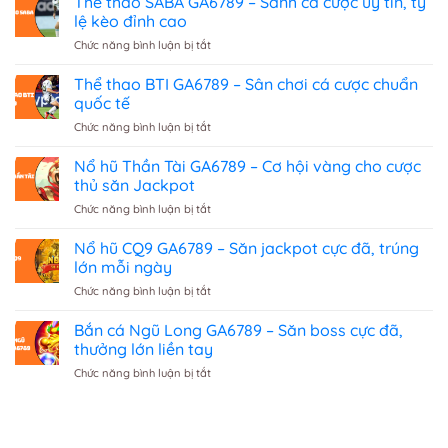
Thể thao SABA GA6789 – Sảnh cá cược uy tín, tỷ
lệ kèo đỉnh cao
ở
Chức năng bình luận bị tắt
Thể
thao
Thể thao BTI GA6789 – Sân chơi cá cược chuẩn
SABA
quốc tế
GA6789
ở
Chức năng bình luận bị tắt
–
Thể
Sảnh
thao
Nổ hũ Thần Tài GA6789 – Cơ hội vàng cho cược
cá
BTI
cược
thủ săn Jackpot
GA6789
uy
ở
Chức năng bình luận bị tắt
–
tín,
Nổ
Sân
tỷ
hũ
Nổ hũ CQ9 GA6789 – Săn jackpot cực đã, trúng
chơi
lệ
Thần
cá
lớn mỗi ngày
kèo
Tài
cược
đỉnh
ở
Chức năng bình luận bị tắt
GA6789
chuẩn
cao
Nổ
–
quốc
hũ
Bắn cá Ngũ Long GA6789 – Săn boss cực đã,
Cơ
tế
CQ9
hội
thưởng lớn liền tay
GA6789
vàng
ở
Chức năng bình luận bị tắt
–
cho
Bắn
Săn
cược
cá
jackpot
thủ
Ngũ
cực
săn
Long
đã,
Jackpot