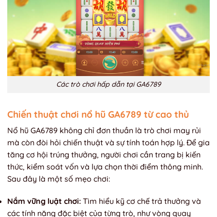
Các trò chơi hấp dẫn tại GA6789
Chiến thuật chơi nổ hũ GA6789 từ cao thủ
Nổ hũ GA6789 không chỉ đơn thuần là trò chơi may rủi
mà còn đòi hỏi chiến thuật và sự tính toán hợp lý. Để gia
tăng cơ hội trúng thưởng, người chơi cần trang bị kiến
thức, kiểm soát vốn và lựa chọn thời điểm thông minh.
Sau đây là một số mẹo chơi:
Nắm vững luật chơi:
Tìm hiểu kỹ cơ chế trả thưởng và
các tính năng đặc biệt của từng trò, như vòng quay