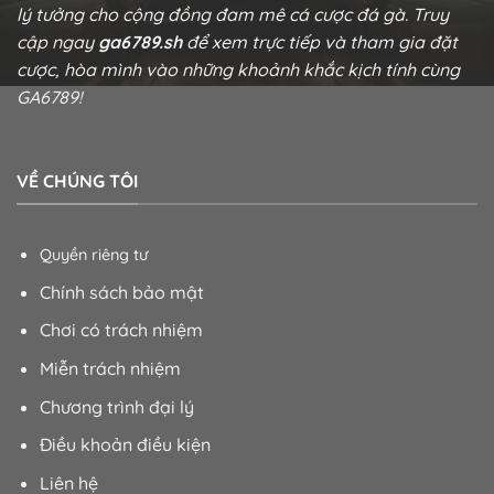
lý tưởng cho cộng đồng đam mê cá cược đá gà. Truy
cập ngay
ga6789.sh
để xem trực tiếp và tham gia đặt
cược, hòa mình vào những khoảnh khắc kịch tính cùng
GA6789!
VỀ CHÚNG TÔI
Quyền riêng tư
Chính sách bảo mật
Chơi có trách nhiệm
Miễn trách nhiệm
Chương trình đại lý
Điều khoản điều kiện
Liên hệ