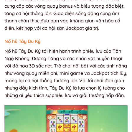
cung cấp các vòng quay bonus và biểu tượng đặc biệt,
tăng cơ hội thắng lớn. Giao diện sống động cùng âm
thanh chân thực đưa bạn vào không gian văn hóa cổ
điển, kết hợp với cơ hội săn Jackpot giá trị.
Nổ hũ Tây Du Ký
Nổ hũ Tây Du Ký tái hiện hành trình phiêu lưu của Tôn
Ngộ Không, Đường Tăng và các nhân vật huyền thoại
với đồ họa 3D sắc nét. Trò chơi nổi bật với các tính năng
như vòng quay miễn phí, mini game và Jackpot tích lũy,
mang lại cơ hội thắng thưởng lớn. Với lối chơi đơn giản
nhưng đầy kịch tính, Tây Du Ký là lựa chọn lý tưởng cho
những ai yêu thích sự phiêu lưu và giải thưởng hấp dẫn.