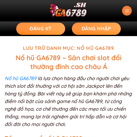
Bỏ
qua
nội
dung
ĐĂNG KÝ
ĐĂNG NHẬP
LƯU TRỮ DANH MỤC:
NỔ HŨ GA6789
Nổ hũ GA6789 – Sân chơi slot đổi
thưởng đỉnh cao châu Á
Nổ hũ GA6789
là lựa chọn hàng đầu cho người chơi yêu
thích slot đổi thưởng với cơ hội săn Jackpot lên đến
hàng tỷ đồng. Bài viết này sẽ giúp bạn khám phá những
điểm nổi bật của sảnh game nổ hũ GA6789, từ công
nghệ đồ họa, cơ chế thưởng đến các mẹo tối ưu chiến
thắng, mang lại trải nghiệm giải trí hấp dẫn và cơ hội
đổi đời cho mọi người chơi.