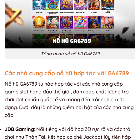
Tổng quan về nổ hũ GA6789
Các nhà cung cấp nổ hũ hợp tác với GA6789
Nổ hũ GA6789 tự hào hợp tác với các nhà cung cấp
game slot hàng đầu thế giới, đảm bảo chất lượng trò
chơi đạt chuẩn quốc tế và mang đến trải nghiệm đa
dạng. Dưới đây là những điểm nổi bật của các nhà cung
cấp:
JDB Gaming
: Nổi tiếng với đồ họa 3D rực rỡ và các trò
chơi như Thần Tài, kết hợp cơ chế Jackpot lũy tiến hấp