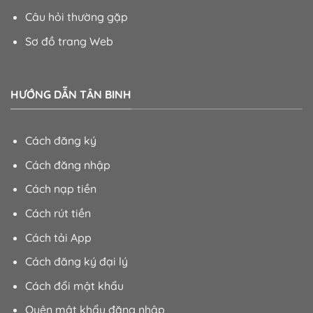
Câu hỏi thường gặp
Sơ đồ trang Web
HƯỚNG DẪN TÂN BINH
Cách đăng ký
Cách đăng nhập
Cách nạp tiền
Cách rút tiền
Cách tải App
Cách đăng ký đại lý
Cách đổi mật khẩu
Quên mật khẩu đăng nhập