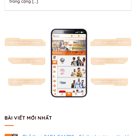
trong cộng [...]
BÀI VIẾT MỚI NHẤT