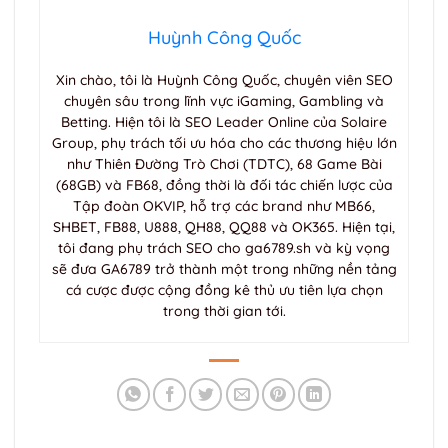
Huỳnh Công Quốc
Xin chào, tôi là Huỳnh Công Quốc, chuyên viên SEO
chuyên sâu trong lĩnh vực iGaming, Gambling và
Betting. Hiện tôi là SEO Leader Online của Solaire
Group, phụ trách tối ưu hóa cho các thương hiệu lớn
như Thiên Đường Trò Chơi (TDTC), 68 Game Bài
(68GB) và FB68, đồng thời là đối tác chiến lược của
Tập đoàn OKVIP, hỗ trợ các brand như MB66,
SHBET, FB88, U888, QH88, QQ88 và OK365. Hiện tại,
tôi đang phụ trách SEO cho ga6789.sh và kỳ vọng
sẽ đưa GA6789 trở thành một trong những nền tảng
cá cược được cộng đồng kê thủ ưu tiên lựa chọn
trong thời gian tới.