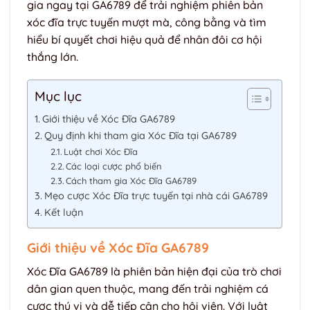
gia ngay tại GA6789 để trải nghiệm phiên bản
xóc đĩa trực tuyến mượt mà, công bằng và tìm
hiểu bí quyết chơi hiệu quả để nhân đôi cơ hội
thắng lớn.
Mục lục
Giới thiệu về Xóc Đĩa GA6789
Quy định khi tham gia Xóc Đĩa tại GA6789
Luật chơi Xóc Đĩa
Các loại cược phổ biến
Cách tham gia Xóc Đĩa GA6789
Mẹo cược Xóc Đĩa trực tuyến tại nhà cái GA6789
Kết luận
Giới thiệu về Xóc Đĩa GA6789
Xóc Đĩa GA6789 là phiên bản hiện đại của trò chơi
dân gian quen thuộc, mang đến trải nghiệm cá
cược thú vị và dễ tiếp cận cho hội viên. Với luật