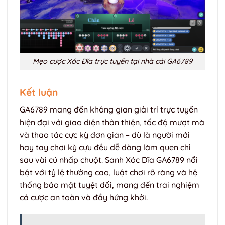
Mẹo cược Xóc Đĩa trực tuyến tại nhà cái GA6789
Kết luận
GA6789 mang đến không gian giải trí trực tuyến
hiện đại với giao diện thân thiện, tốc độ mượt mà
và thao tác cực kỳ đơn giản – dù là người mới
hay tay chơi kỳ cựu đều dễ dàng làm quen chỉ
sau vài cú nhấp chuột. Sảnh Xóc Dĩa GA6789 nổi
bật với tỷ lệ thưởng cao, luật chơi rõ ràng và hệ
thống bảo mật tuyệt đối, mang đến trải nghiệm
cá cược an toàn và đầy hứng khởi.